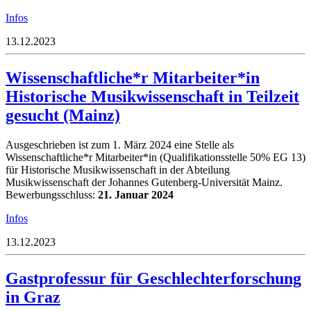
Infos
13.12.2023
Wissenschaftliche*r Mitarbeiter*in
Historische Musikwissenschaft in Teilzeit
gesucht (Mainz)
Ausgeschrieben ist zum 1. März 2024 eine Stelle als
Wissenschaftliche*r Mitarbeiter*in (Qualifikationsstelle 50% EG 13)
für Historische Musikwissenschaft in der Abteilung
Musikwissenschaft der Johannes Gutenberg-Universität Mainz.
Bewerbungsschluss:
21. Januar 2024
Infos
13.12.2023
Gastprofessur für Geschlechterforschung
in Graz