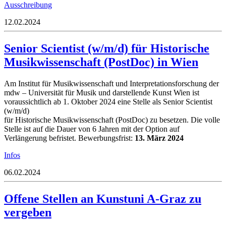
Ausschreibung
12.02.2024
Senior Scientist (w/m/d) für Historische
Musikwissenschaft (PostDoc) in Wien
Am Institut für Musikwissenschaft und Interpretationsforschung der
mdw – Universität für Musik und darstellende Kunst Wien ist
voraussichtlich ab 1. Oktober 2024 eine Stelle als Senior Scientist
(w/m/d)
für Historische Musikwissenschaft (PostDoc) zu besetzen. Die volle
Stelle ist auf die Dauer von 6 Jahren mit der Option auf
Verlängerung befristet. Bewerbungsfrist:
13. März 2024
Infos
06.02.2024
Offene Stellen an Kunstuni A-Graz zu
vergeben