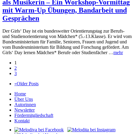
als Musikerin – Ein Workshop-Vormittag
mit Warm-Up Übungen, Bandarbeit und
Gesprächen
Der Girls‘ Day ist ein bundesweiter Orientierungstag zur Berufs-
und Studienorientierung von Mädchen* (5.-13.Klasse). Er wird vom
Bundesministerium für Familie, Senioren, Frauen und Jugend und
vom Bundesministerium für Bildung und Forschung gefördert. Am
Girls‘ Day lernen Mädchen* Berufe oder Studienfächer …
mehr
1
2
3
«Older Posts
Home
Über Uns
Autorinnen
Newsletter
Fördermitgliedschaft
Kontakt