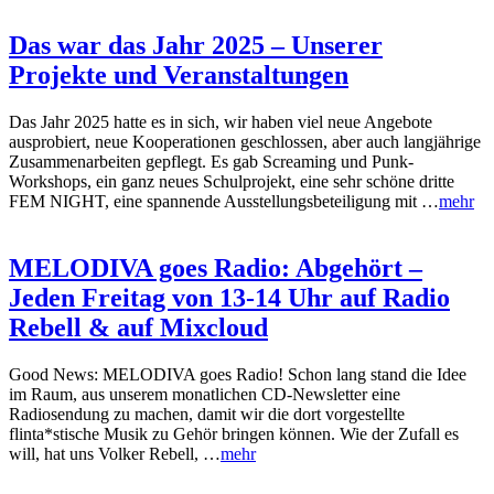
Das war das Jahr 2025 – Unserer
Projekte und Veranstaltungen
Das Jahr 2025 hatte es in sich, wir haben viel neue Angebote
ausprobiert, neue Kooperationen geschlossen, aber auch langjährige
Zusammenarbeiten gepflegt. Es gab Screaming und Punk-
Workshops, ein ganz neues Schulprojekt, eine sehr schöne dritte
FEM NIGHT, eine spannende Ausstellungsbeteiligung mit …
mehr
MELODIVA goes Radio: Abgehört –
Jeden Freitag von 13-14 Uhr auf Radio
Rebell & auf Mixcloud
Good News: MELODIVA goes Radio! Schon lang stand die Idee
im Raum, aus unserem monatlichen CD-Newsletter eine
Radiosendung zu machen, damit wir die dort vorgestellte
flinta*stische Musik zu Gehör bringen können. Wie der Zufall es
will, hat uns Volker Rebell, …
mehr