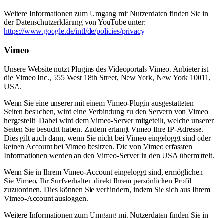
Weitere Informationen zum Umgang mit Nutzerdaten finden Sie in
der Datenschutzerklärung von YouTube unter:
https://www.google.de/intl/de/policies/privacy
.
Vimeo
Unsere Website nutzt Plugins des Videoportals Vimeo. Anbieter ist
die Vimeo Inc., 555 West 18th Street, New York, New York 10011,
USA.
Wenn Sie eine unserer mit einem Vimeo-Plugin ausgestatteten
Seiten besuchen, wird eine Verbindung zu den Servern von Vimeo
hergestellt. Dabei wird dem Vimeo-Server mitgeteilt, welche unserer
Seiten Sie besucht haben. Zudem erlangt Vimeo Ihre IP-Adresse.
Dies gilt auch dann, wenn Sie nicht bei Vimeo eingeloggt sind oder
keinen Account bei Vimeo besitzen. Die von Vimeo erfassten
Informationen werden an den Vimeo-Server in den USA übermittelt.
Wenn Sie in Ihrem Vimeo-Account eingeloggt sind, ermöglichen
Sie Vimeo, Ihr Surfverhalten direkt Ihrem persönlichen Profil
zuzuordnen. Dies können Sie verhindern, indem Sie sich aus Ihrem
Vimeo-Account ausloggen.
Weitere Informationen zum Umgang mit Nutzerdaten finden Sie in