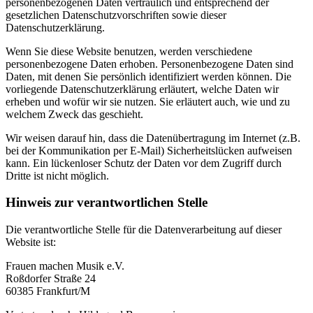
personenbezogenen Daten vertraulich und entsprechend der
gesetzlichen Datenschutzvorschriften sowie dieser
Datenschutzerklärung.
Wenn Sie diese Website benutzen, werden verschiedene
personenbezogene Daten erhoben. Personenbezogene Daten sind
Daten, mit denen Sie persönlich identifiziert werden können. Die
vorliegende Datenschutzerklärung erläutert, welche Daten wir
erheben und wofür wir sie nutzen. Sie erläutert auch, wie und zu
welchem Zweck das geschieht.
Wir weisen darauf hin, dass die Datenübertragung im Internet (z.B.
bei der Kommunikation per E-Mail) Sicherheitslücken aufweisen
kann. Ein lückenloser Schutz der Daten vor dem Zugriff durch
Dritte ist nicht möglich.
Hinweis zur verantwortlichen Stelle
Die verantwortliche Stelle für die Datenverarbeitung auf dieser
Website ist:
Frauen machen Musik e.V.
Roßdorfer Straße 24
60385 Frankfurt/M