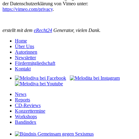
der Datenschutzerklärung von Vimeo unter:
https://vimeo.com/privacy
.
erstellt mit dem
eRecht24
Generator, vielen Dank.
Home
Über Uns
Autorinnen
Newsletter
Fördermitgliedschaft
Kontakt
News
Reports
CD-Reviews
Konzerttermine
Workshops
Bandindex