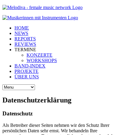
HOME
NEWS
REPORTS
REVIEWS
TERMINE
KONZERTE
WORKSHOPS
BAND-INDEX
PROJEKTE
ÜBER UNS
Datenschutzerklärung
Datenschutz
Als Betreiber dieser Seiten nehmen wir den Schutz Ihrer
persönlichen Daten sehr ernst. Wir behandeln Ihre