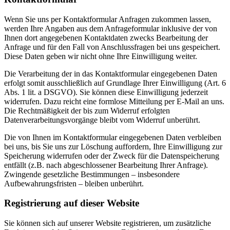
Wenn Sie uns per Kontaktformular Anfragen zukommen lassen,
werden Ihre Angaben aus dem Anfrageformular inklusive der von
Ihnen dort angegebenen Kontaktdaten zwecks Bearbeitung der
Anfrage und für den Fall von Anschlussfragen bei uns gespeichert.
Diese Daten geben wir nicht ohne Ihre Einwilligung weiter.
Die Verarbeitung der in das Kontaktformular eingegebenen Daten
erfolgt somit ausschließlich auf Grundlage Ihrer Einwilligung (Art. 6
Abs. 1 lit. a DSGVO). Sie können diese Einwilligung jederzeit
widerrufen. Dazu reicht eine formlose Mitteilung per E-Mail an uns.
Die Rechtmäßigkeit der bis zum Widerruf erfolgten
Datenverarbeitungsvorgänge bleibt vom Widerruf unberührt.
Die von Ihnen im Kontaktformular eingegebenen Daten verbleiben
bei uns, bis Sie uns zur Löschung auffordern, Ihre Einwilligung zur
Speicherung widerrufen oder der Zweck für die Datenspeicherung
entfällt (z.B. nach abgeschlossener Bearbeitung Ihrer Anfrage).
Zwingende gesetzliche Bestimmungen – insbesondere
Aufbewahrungsfristen – bleiben unberührt.
Registrierung auf dieser Website
Sie können sich auf unserer Website registrieren, um zusätzliche