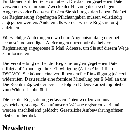
Funktionen auf der Seite zu nutzen. Die dazu eingegebenen Daten
verwenden wir nur zum Zwecke der Nutzung des jeweiligen
Angebotes oder Dienstes, für den Sie sich registriert haben. Die bei
der Registrierung abgefragten Pflichtangaben müssen vollständig
angegeben werden. Anderenfalls werden wir die Registrierung
ablehnen.
Für wichtige Änderungen etwa beim Angebotsumfang oder bei
technisch notwendigen Änderungen nutzen wir die bei der
Registrierung angegebene E-Mail-Adresse, um Sie auf diesem Wege
zu informieren.
Die Verarbeitung der bei der Registrierung eingegebenen Daten
erfolgt auf Grundlage Ihrer Einwilligung (Art. 6 Abs. 1 lit. a
DSGVO). Sie können eine von Ihnen erteilte Einwilligung jederzeit
widerrufen. Dazu reicht eine formlose Mitteilung per E-Mail an uns.
Die Rechtmäßigkeit der bereits erfolgten Datenverarbeitung bleibt
vom Widerruf unberührt.
Die bei der Registrierung erfassten Daten werden von uns
gespeichert, solange Sie auf unserer Website registriert sind und
werden anschließend gelöscht. Gesetzliche Aufbewahrungsfristen
bleiben unberührt.
Newsletter