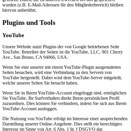
wurden (z.B. E-Mail-Adressen für den Mitgliederbereich) bleiben
hiervon unberührt.
Plugins und Tools
YouTube
Unsere Website nutzt Plugins der von Google betriebenen Seite
YouTube. Betreiber der Seiten ist die YouTube, LLC, 901 Cherry
Ave., San Bruno, CA 94066, USA.
Wenn Sie eine unserer mit einem YouTube-Plugin ausgestatteten
Seiten besuchen, wird eine Verbindung zu den Servern von
YouTube hergestellt. Dabei wird dem YouTube-Server mitgeteilt,
welche unserer Seiten Sie besucht haben.
Wenn Sie in Ihrem YouTube-Account eingeloggt sind, ermöglichen
Sie YouTube, Ihr Surfverhalten direkt Ihrem persönlichen Profil
zuzuordnen. Dies können Sie verhindern, indem Sie sich aus Ihrem
YouTube-Account ausloggen.
Die Nutzung von YouTube erfolgt im Interesse einer ansprechenden
Darstellung unserer Online-Angebote. Dies stellt ein berechtigtes
Interesse im Sinne von Art. 6 Abs. 1 lit. f DSGVO dar.