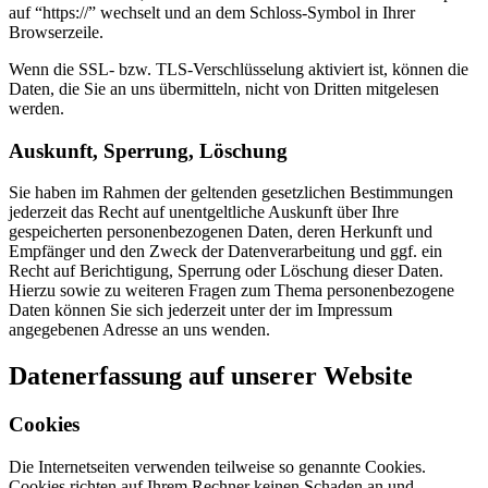
auf “https://” wechselt und an dem Schloss-Symbol in Ihrer
Browserzeile.
Wenn die SSL- bzw. TLS-Verschlüsselung aktiviert ist, können die
Daten, die Sie an uns übermitteln, nicht von Dritten mitgelesen
werden.
Auskunft, Sperrung, Löschung
Sie haben im Rahmen der geltenden gesetzlichen Bestimmungen
jederzeit das Recht auf unentgeltliche Auskunft über Ihre
gespeicherten personenbezogenen Daten, deren Herkunft und
Empfänger und den Zweck der Datenverarbeitung und ggf. ein
Recht auf Berichtigung, Sperrung oder Löschung dieser Daten.
Hierzu sowie zu weiteren Fragen zum Thema personenbezogene
Daten können Sie sich jederzeit unter der im Impressum
angegebenen Adresse an uns wenden.
Datenerfassung auf unserer Website
Cookies
Die Internetseiten verwenden teilweise so genannte Cookies.
Cookies richten auf Ihrem Rechner keinen Schaden an und