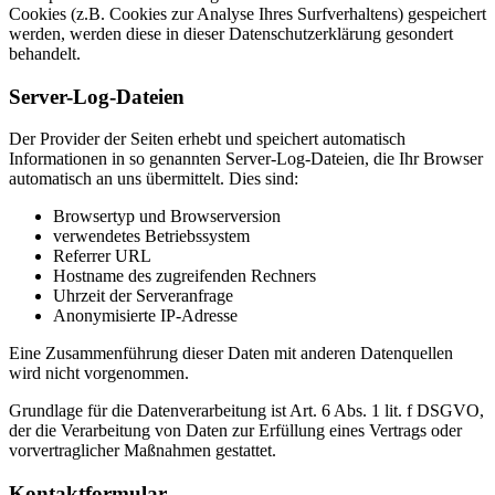
Cookies (z.B. Cookies zur Analyse Ihres Surfverhaltens) gespeichert
werden, werden diese in dieser Datenschutzerklärung gesondert
behandelt.
Server-Log-Dateien
Der Provider der Seiten erhebt und speichert automatisch
Informationen in so genannten Server-Log-Dateien, die Ihr Browser
automatisch an uns übermittelt. Dies sind:
Browsertyp und Browserversion
verwendetes Betriebssystem
Referrer URL
Hostname des zugreifenden Rechners
Uhrzeit der Serveranfrage
Anonymisierte IP-Adresse
Eine Zusammenführung dieser Daten mit anderen Datenquellen
wird nicht vorgenommen.
Grundlage für die Datenverarbeitung ist Art. 6 Abs. 1 lit. f DSGVO,
der die Verarbeitung von Daten zur Erfüllung eines Vertrags oder
vorvertraglicher Maßnahmen gestattet.
Kontaktformular