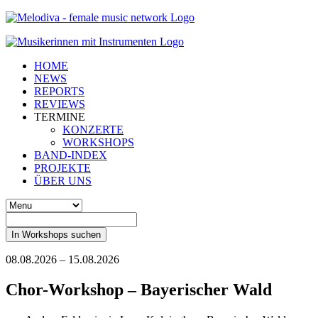
HOME
NEWS
REPORTS
REVIEWS
TERMINE
KONZERTE
WORKSHOPS
BAND-INDEX
PROJEKTE
ÜBER UNS
In Workshops suchen
08.08.2026 – 15.08.2026
Chor-Workshop – Bayerischer Wald