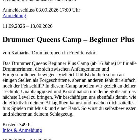
Anmeldeschluss 03.09.2026 17:00 Uhr
Anmeldung
11.09.2026 – 13.09.2026
Drummer Queens Camp – Beginner Plus
von
Katharina Drummerqueen
in Friedrichsdorf
Das Drummer Queens Beginner Plus Camp (ab 16 Jahre) ist für alle
Drummerinnen, die sich zwischen Anfängerinnen und
Fortgeschrittenen bewegen. Vielleicht fühlst du dich schon an
einigen Stellen als Forgeschrittene, aber an anderen fehlt dir einfach
noch der Feinschliff? In diesem Camp arbeiten wir gezielt an deiner
Technik, Unabhängigkeit und Koordination um deine Skills auf das
nächste Level zu bringen. Wir beschäftigen uns ebenfalls damit, wie
du effektiv in deinem Alltag üben kannst und machen dich sattelfest
fürs Spielen mit Musik und einer Band. So wirst du selbstbewusster
und sicherer an deinem Schlagzeug.
Kosten: 349 €
Infos & Anmeldung