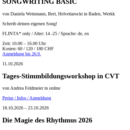
SONGWRITING BASIC
von
Daniela Weinmann, Beri, Helvetiarockt
in Baden, Werkk
Schreib deinen eigenen Song!
FLINTA* only / Alter: 14 -25 / Sprache: de, en
Zeit: 10.00 – 16.00 Uhr
Kosten: 60 / 120 / 180 CHF
Anmeldung bis 26.9.
11.10.2026
Tages-Stimmbildungsworkshop in CVT
von
Andrea Feldmeier
in online
Preise / Infos / Anmeldung
18.10.2026 – 23.10.2026
Die Magie des Rhythmus 2026