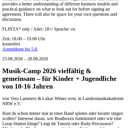
provides a better understanding of different business models and
practical guidance on what to look out for before signing an
agreement. There will also be space for your own questions and
discussion.
FLINTA* only / Alter: 18+/ Sprache: en
Zeit: 18.00 – 19.00 Uhr
kostenfrei
Anmeldung bis 5.8.
23.08.2026 – 28.08.2026
Musik-Camp 2026 vielfältig &
gemeinsam – für Kinder + Jugendliche
von 10-16 Jahren
von
Vera Lammers & Lukas Winter uvm.
in Landesmusikakademie
NRW e.V.
Hast du schon immer mal in einer Band spielen oder kreativ singen
wollen? Interesse daran, wie Beatboxen funktioniert oder wie eine
Loop-Station klingt? Liegt dir Tanzen oder Body-Percussion?