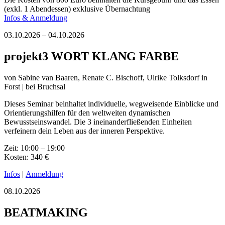
(exkl. 1 Abendessen) exklusive Übernachtung
Infos & Anmeldung
03.10.2026 – 04.10.2026
projekt3 WORT KLANG FARBE
von
Sabine van Baaren, Renate C. Bischoff, Ulrike Tolksdorf
in
Forst | bei Bruchsal
Dieses Seminar beinhaltet individuelle, wegweisende Einblicke und
Orientierungshilfen für den weltweiten dynamischen
Bewusstseinswandel. Die 3 ineinanderfließenden Einheiten
verfeinern dein Leben aus der inneren Perspektive.
Zeit: 10:00 – 19:00
Kosten: 340 €
Infos
|
Anmeldung
08.10.2026
BEATMAKING