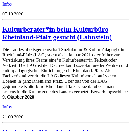
Infos
07.10.2020
Kulturberater*in beim Kulturbüro
Rheinland-Pfalz gesucht (Lahnstein)
Die Landesarbeitsgemeinschaft Soziokultur & Kulturpädagogik in
Rheinland-Pfalz (LAG) sucht ab 1. Januar 2021 oder früher zur
Verstärkung ihres Teams eine*n Kulturberater*in Teilzeit oder
Vollzeit. Die LAG ist der Dachverband soziokultureller Zentren und
kulturpädagogischer Einrichtungen in Rheinland-Pfalz. Als
Fachverband vertritt die LAG diesen Kulturbereich auf vielen
Ebenen in ganz Rheinland-Pfalz. Über das von der LAG
gegründete Kulturbüro Rheinland-Pfalz ist sie darüber hinaus
bestens in die Kulturszene des Landes vernetzt. Bewerbungsschluss:
9. Oktober 2020
.
Infos
21.09.2020