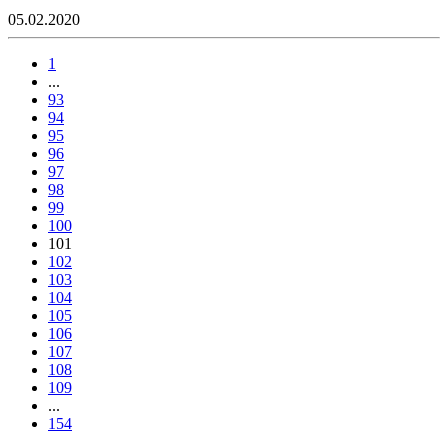
05.02.2020
1
...
93
94
95
96
97
98
99
100
101
102
103
104
105
106
107
108
109
...
154