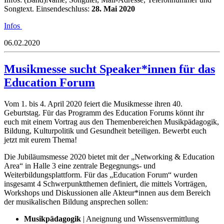
Songtext. Einsendeschluss:
28. Mai 2020
Infos
06.02.2020
Musikmesse sucht Speaker*innen für das
Education Forum
Vom 1. bis 4. April 2020 feiert die Musikmesse ihren 40.
Geburtstag. Für das Programm des Education Forums könnt ihr
euch mit einem Vortrag aus den Themenbereichen Musikpädagogik,
Bildung, Kulturpolitik und Gesundheit beteiligen. Bewerbt euch
jetzt mit eurem Thema!
Die Jubiläumsmesse 2020 bietet mit der „Networking & Education
Area“ in Halle 3 eine zentrale Begegnungs- und
Weiterbildungsplattform. Für das „Education Forum“ wurden
insgesamt 4 Schwerpunktthemen definiert, die mittels Vorträgen,
Workshops und Diskussionen alle Akteur*innen aus dem Bereich
der musikalischen Bildung ansprechen sollen:
Musikpädagogik
| Aneignung und Wissensvermittlung