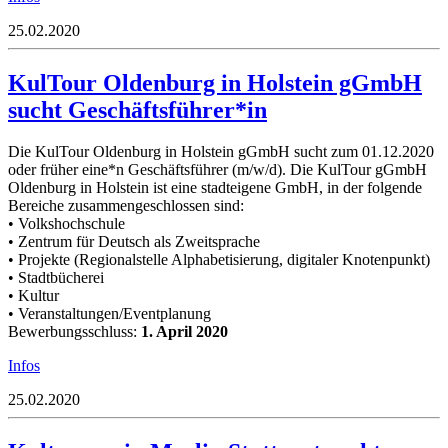
25.02.2020
KulTour Oldenburg in Holstein gGmbH
sucht Geschäftsführer*in
Die KulTour Oldenburg in Holstein gGmbH sucht zum 01.12.2020
oder früher eine*n Geschäftsführer (m/w/d). Die KulTour gGmbH
Oldenburg in Holstein ist eine stadteigene GmbH, in der folgende
Bereiche zusammengeschlossen sind:
• Volkshochschule
• Zentrum für Deutsch als Zweitsprache
• Projekte (Regionalstelle Alphabetisierung, digitaler Knotenpunkt)
• Stadtbücherei
• Kultur
• Veranstaltungen/Eventplanung
Bewerbungsschluss:
1. April 2020
Infos
25.02.2020