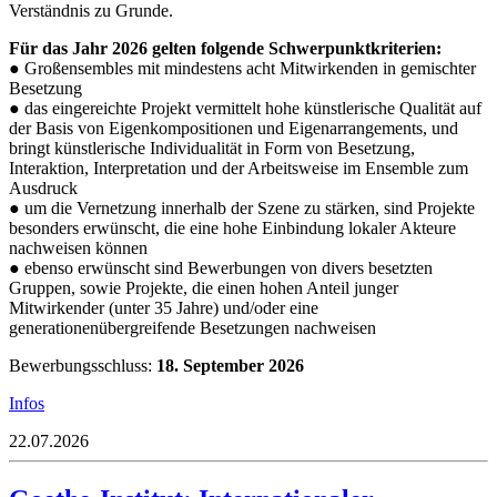
Verständnis zu Grunde.
Für das Jahr 2026 gelten folgende Schwerpunktkriterien:
● Großensembles mit mindestens acht Mitwirkenden in gemischter
Besetzung
● das eingereichte Projekt vermittelt hohe künstlerische Qualität auf
der Basis von Eigenkompositionen und Eigenarrangements, und
bringt künstlerische Individualität in Form von Besetzung,
Interaktion, Interpretation und der Arbeitsweise im Ensemble zum
Ausdruck
● um die Vernetzung innerhalb der Szene zu stärken, sind Projekte
besonders erwünscht, die eine hohe Einbindung lokaler Akteure
nachweisen können
● ebenso erwünscht sind Bewerbungen von divers besetzten
Gruppen, sowie Projekte, die einen hohen Anteil junger
Mitwirkender (unter 35 Jahre) und/oder eine
generationenübergreifende Besetzungen nachweisen
Bewerbungsschluss:
18. September 2026
Infos
22.07.2026