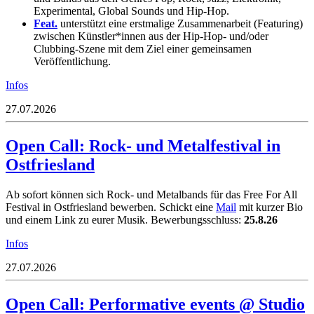
Experimental, Global Sounds und Hip-Hop.
Feat.
unterstützt eine erstmalige Zusammenarbeit (Featuring)
zwischen Künstler*innen aus der Hip-Hop- und/oder
Clubbing-Szene mit dem Ziel einer gemeinsamen
Veröffentlichung.
Infos
27.07.2026
Open Call: Rock- und Metalfestival in
Ostfriesland
Ab sofort können sich Rock- und Metalbands für das
Free For All
Festival
in Ostfriesland bewerben. Schickt eine
Mail
mit kurzer Bio
und einem Link zu eurer Musik. Bewerbungsschluss:
25.8.26
Infos
27.07.2026
Open Call: Performative events @ Studio