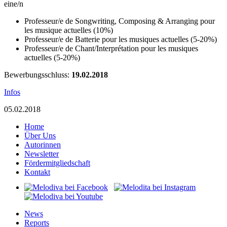
eine/n
Professeur/e de Songwriting, Composing & Arranging pour
les musique actuelles (10%)
Professeur/e de Batterie pour les musiques actuelles (5-20%)
Professeur/e de Chant/Interprétation pour les musiques
actuelles (5-20%)
Bewerbungsschluss:
19.02.2018
Infos
05.02.2018
Home
Über Uns
Autorinnen
Newsletter
Fördermitgliedschaft
Kontakt
News
Reports