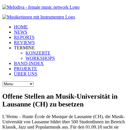
HOME
NEWS
REPORTS
REVIEWS
TERMINE
KONZERTE
WORKSHOPS
BAND-INDEX
PROJEKTE
ÜBER UNS
Offene Stellen an Musik-Universität in
Lausanne (CH) zu besetzen
L’Hemu – Haute École de Musique de Lausanne (CH), die Musik-
Universität von Lausanne bildet über 500 StudentInnen im Bereich
Klassik, Jazz und Popularmusik aus. Für den 01.09.18 sucht sie