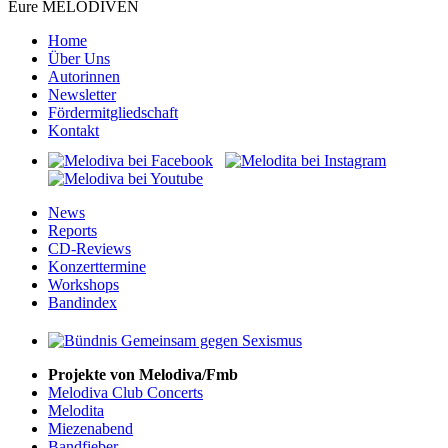
Eure MELODIVEN
Home
Über Uns
Autorinnen
Newsletter
Fördermitgliedschaft
Kontakt
News
Reports
CD-Reviews
Konzerttermine
Workshops
Bandindex
Projekte von Melodiva/Fmb
Melodiva Club Concerts
Melodita
Miezenabend
Bandfieber