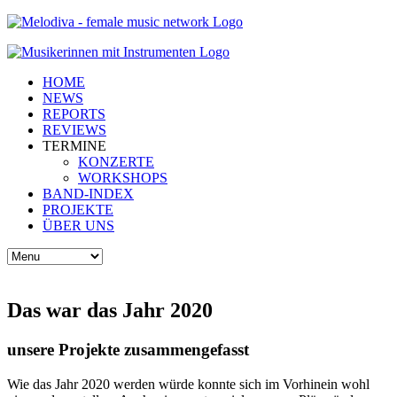
HOME
NEWS
REPORTS
REVIEWS
TERMINE
KONZERTE
WORKSHOPS
BAND-INDEX
PROJEKTE
ÜBER UNS
Das war das Jahr 2020
unsere Projekte zusammengefasst
Wie das Jahr 2020 werden würde konnte sich im Vorhinein wohl