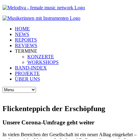
HOME
NEWS
REPORTS
REVIEWS
TERMINE
KONZERTE
WORKSHOPS
BAND-INDEX
PROJEKTE
ÜBER UNS
Flickenteppich der Erschöpfung
Unsere Corona-Umfrage geht weiter
In vielen Bereichen der Gesellschaft ist ein neuer Alltag eingekehrt –