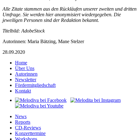
Alle Zitate stammen aus den Rückläufen unserer zweiten und dritten
Umfrage. Sie werden hier anonymisiert wiedergegeben. Die
jeweiligen Personen sind der Redaktion bekannt.
Titelbild: AdobeStock
Autorinnen: Maria Bätzing, Mane Stelzer
28.09.2020
Home
Über Uns
Autorinnen
Newsletter
Fördermitgliedschaft
Kontakt
News
Reports
CD-Reviews
Konzerttermine
Workshops