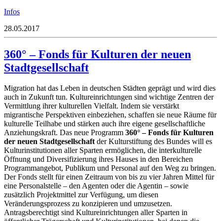
Infos
28.05.2017
360° – Fonds für Kulturen der neuen
Stadtgesellschaft
Migration hat das Leben in deutschen Städten geprägt und wird dies
auch in Zukunft tun. Kultureinrichtungen sind wichtige Zentren der
Vermittlung ihrer kulturellen Vielfalt. Indem sie verstärkt
migrantische Perspektiven einbeziehen, schaffen sie neue Räume für
kulturelle Teilhabe und stärken auch ihre eigene gesellschaftliche
Anziehungskraft. Das neue Programm
360° – Fonds für Kulturen
der neuen Stadtgesellschaft
der Kulturstiftung des Bundes will es
Kulturinstitutionen aller Sparten ermöglichen, die interkulturelle
Öffnung und Diversifizierung ihres Hauses in den Bereichen
Programmangebot, Publikum und Personal auf den Weg zu bringen.
Der Fonds stellt für einen Zeitraum von bis zu vier Jahren Mittel für
eine Personalstelle – den Agenten oder die Agentin – sowie
zusätzlich Projektmittel zur Verfügung, um diesen
Veränderungsprozess zu konzipieren und umzusetzen.
Antragsberechtigt sind Kultureinrichtungen aller Sparten in