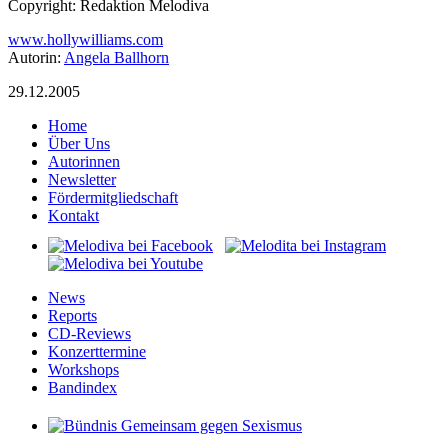
Copyright: Redaktion Melodiva
www.hollywilliams.com
Autorin:
Angela Ballhorn
29.12.2005
Home
Über Uns
Autorinnen
Newsletter
Fördermitgliedschaft
Kontakt
News
Reports
CD-Reviews
Konzerttermine
Workshops
Bandindex