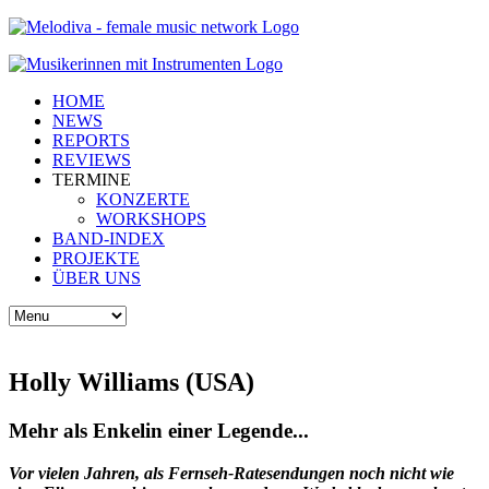
HOME
NEWS
REPORTS
REVIEWS
TERMINE
KONZERTE
WORKSHOPS
BAND-INDEX
PROJEKTE
ÜBER UNS
Holly Williams (USA)
Mehr als Enkelin einer Legende...
Vor vielen Jahren, als Fernseh-Ratesendungen noch nicht wie