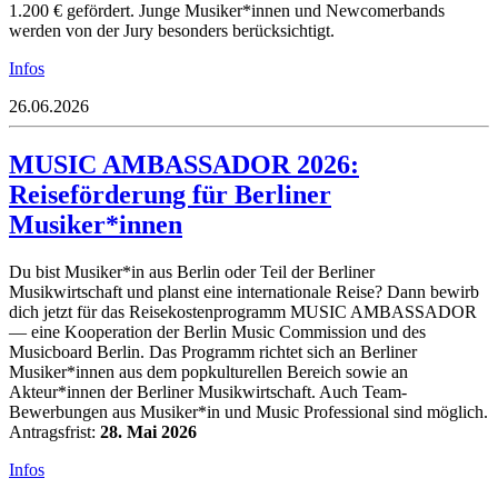
1.200 € gefördert.
Junge Musiker*innen und Newcomerbands
werden von der Jury besonders berücksichtigt.
Infos
26.06.2026
MUSIC AMBASSADOR 2026:
Reiseförderung für Berliner
Musiker*innen
Du bist Musiker*in aus Berlin oder Teil der Berliner
Musikwirtschaft und planst eine internationale Reise? Dann bewirb
dich jetzt für das Reisekostenprogramm MUSIC AMBASSADOR
— eine Kooperation der Berlin Music Commission und des
Musicboard Berlin. Das Programm richtet sich an Berliner
Musiker*innen aus dem popkulturellen Bereich sowie an
Akteur*innen der Berliner Musikwirtschaft. Auch Team-
Bewerbungen aus Musiker*in und Music Professional sind möglich.
Antragsfrist:
28. Mai 2026
Infos