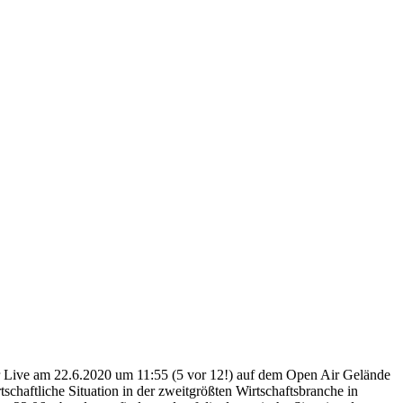
ur Live am 22.6.2020 um 11:55 (5 vor 12!) auf dem Open Air Gelände
tschaftliche Situation in der zweitgrößten Wirtschaftsbranche in