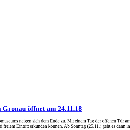
 Gronau öffnet am 24.11.18
pmuseums neigen sich dem Ende zu. Mit einem Tag der offenen Tür am
 freiem Eintritt erkunden können. Ab Sonntag (25.11.) geht es dann in