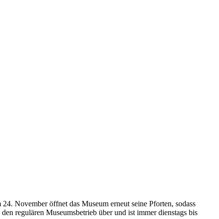
 24. November öffnet das Museum erneut seine Pforten, sodass
 den regulären Museumsbetrieb über und ist immer dienstags bis