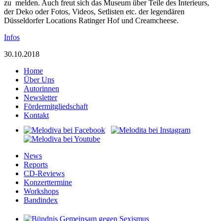
zu melden.
Auch freut sich das Museum über Teile des Interieurs,
der Deko oder Fotos, Videos, Setlisten etc. der legendären
Düsseldorfer Locations Ratinger Hof und Creamcheese.
Infos
30.10.2018
Home
Über Uns
Autorinnen
Newsletter
Fördermitgliedschaft
Kontakt
News
Reports
CD-Reviews
Konzerttermine
Workshops
Bandindex