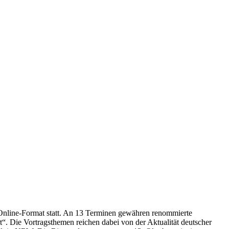
Online-Format statt. An 13 Terminen gewähren
renommierte
t“
. Die Vortragsthemen reichen dabei von der Aktualität deutscher