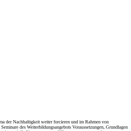
ema der Nachhaltigkeit weiter forcieren und im Rahmen von
ten Seminare des Weiterbildungsangebots Voraussetzungen, Grundlagen