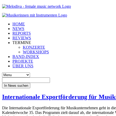
HOME
NEWS
REPORTS
REVIEWS
TERMINE
KONZERTE
WORKSHOPS
BAND-INDEX
PROJEKTE
ÜBER UNS
In News suchen
Internationale Exportförderung für Musi
Die Internationale Exportförderung für Musikunternehmen geht in d
Kalenderwoche 35. Das Programm zielt darauf ab, die internationale 