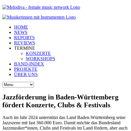
HOME
NEWS
REPORTS
REVIEWS
TERMINE
KONZERTE
WORKSHOPS
BAND-INDEX
PROJEKTE
ÜBER UNS
Jazzförderung in Baden-Württemberg
fördert Konzerte, Clubs & Festivals
Auch im Jahr 2024 unterstützt das Land Baden-Württemberg seine
Jazzszene mit fast 360.000 Euro. Damit möchte das Bundesland
Jazzmusiker*innen, Clubs und Festivals im Land fördern, aber auch