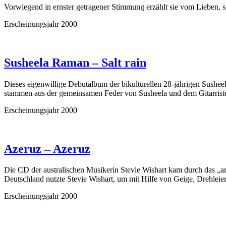
Vorwiegend in ernster getragener Stimmung erzählt sie vom Lieben, 
Erscheinungsjahr 2000
Susheela Raman – Salt rain
Dieses eigenwillige Debutalbum der bikulturellen 28-jährigen Sushee
stammen aus der gemeinsamen Feder von Susheela und dem Gitarris
Erscheinungsjahr 2000
Azeruz – Azeruz
Die CD der australischen Musikerin Stevie Wishart kam durch das „
Deutschland nutzte Stevie Wishart, um mit Hilfe von Geige, Drehlei
Erscheinungsjahr 2000