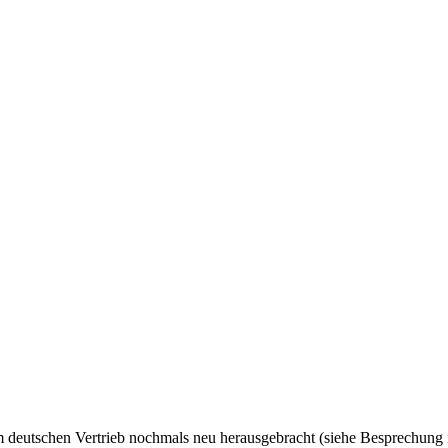
eutschen Vertrieb nochmals neu herausgebracht (siehe Besprechung in