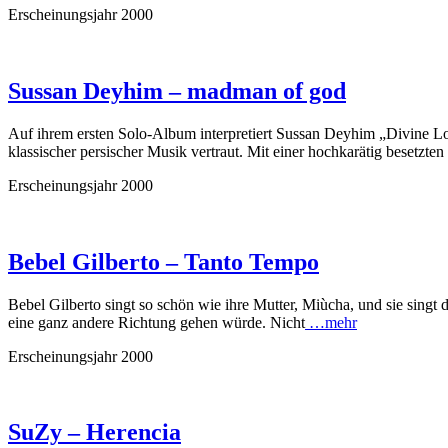
Erscheinungsjahr 2000
Sussan Deyhim – madman of god
Auf ihrem ersten Solo-Album interpretiert Sussan Deyhim „Divine Lo
klassischer persischer Musik vertraut. Mit einer hochkarätig besetzt
Erscheinungsjahr 2000
Bebel Gilberto – Tanto Tempo
Bebel Gilberto singt so schön wie ihre Mutter, Miùcha, und sie sing
eine ganz andere Richtung gehen würde. Nicht
…mehr
Erscheinungsjahr 2000
SuZy – Herencia