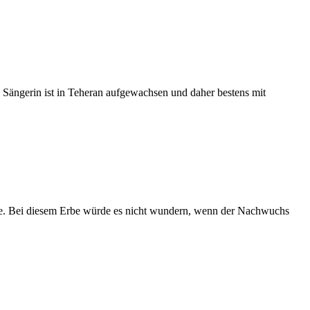
 Sängerin ist in Teheran aufgewachsen und daher bestens mit
wurde. Bei diesem Erbe würde es nicht wundern, wenn der Nachwuchs