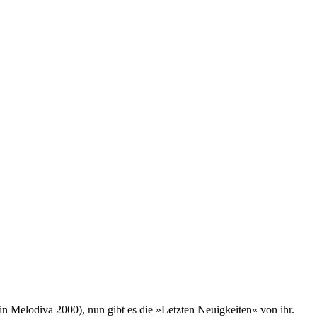
 Melodiva 2000), nun gibt es die »Letzten Neuigkeiten« von ihr.