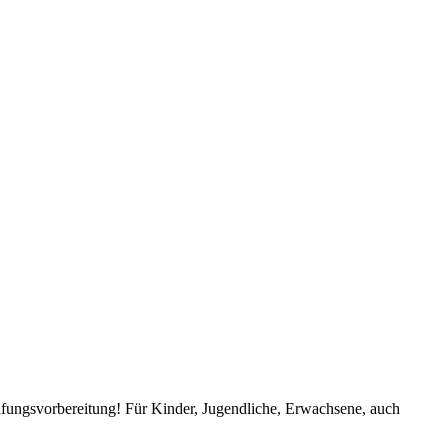
Prüfungsvorbereitung! Für Kinder, Jugendliche, Erwachsene, auch