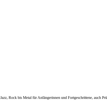
s, Jazz, Rock bis Metal für Anfängerinnen und Fortgeschrittene, auch 