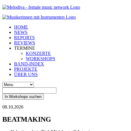
HOME
NEWS
REPORTS
REVIEWS
TERMINE
KONZERTE
WORKSHOPS
BAND-INDEX
PROJEKTE
ÜBER UNS
In Workshops suchen
08.10.2026
BEATMAKING