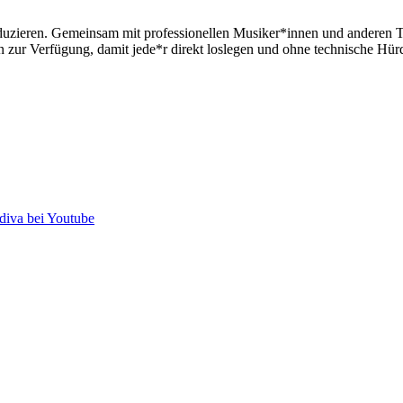
produzieren. Gemeinsam mit professionellen Musiker*innen und anderen
n zur Verfügung, damit jede*r direkt loslegen und ohne technische Hü