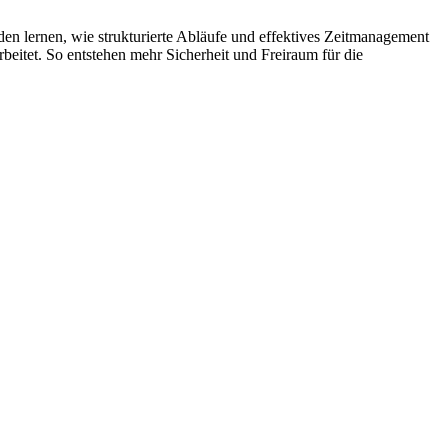
n lernen, wie strukturierte Abläufe und effektives Zeitmanagement
beitet. So entstehen mehr Sicherheit und Freiraum für die