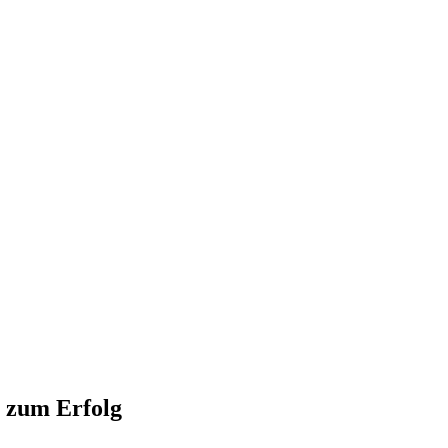
 zum Erfolg