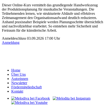
Dieser Online-Kurs vermittelt das grundlegende Handwerkszeug
der Produktionsplanung für musikalische Veranstaltungen. Die
Teilnehmenden lernen, wie strukturierte Abläufe und effektives
Zeitmanagement den Organisationsaufwand deutlich reduzieren.
Anhand praxisnaher Beispiele werden Planungsschritte übersichtlich
und nachvollziehbar erarbeitet. So entstehen mehr Sicherheit und
Freiraum für die künstlerische Arbeit.
Anmeldeschluss 03.09.2026 17:00 Uhr
Anmeldung
Home
Über Uns
Autorinnen
Newsletter
Fördermitgliedschaft
Kontakt