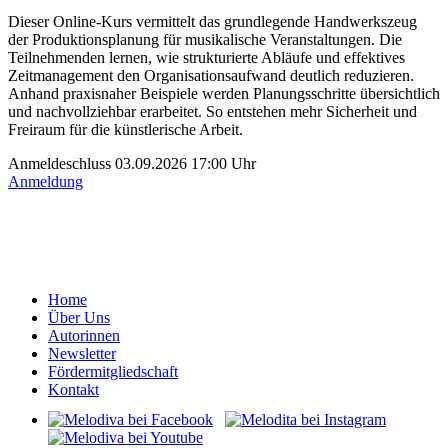
Dieser Online-Kurs vermittelt das grundlegende Handwerkszeug
der Produktionsplanung für musikalische Veranstaltungen. Die
Teilnehmenden lernen, wie strukturierte Abläufe und effektives
Zeitmanagement den Organisationsaufwand deutlich reduzieren.
Anhand praxisnaher Beispiele werden Planungsschritte übersichtlich
und nachvollziehbar erarbeitet. So entstehen mehr Sicherheit und
Freiraum für die künstlerische Arbeit.
Anmeldeschluss 03.09.2026 17:00 Uhr
Anmeldung
Home
Über Uns
Autorinnen
Newsletter
Fördermitgliedschaft
Kontakt