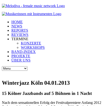
HOME
NEWS
REPORTS
REVIEWS
TERMINE
KONZERTE
WORKSHOPS
BAND-INDEX
PROJEKTE
ÜBER UNS
Winterjazz Köln 04.01.2013
15 Kölner Jazzbands auf 5 Bühnen in 1 Nacht
Nach dem sensationellen Erfolg der Festivalpremiere Anfang 2012