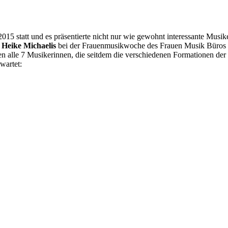
15 statt und es präsentierte nicht nur wie gewohnt interessante Musik
Heike Michaelis
bei der Frauenmusikwoche des Frauen Musik Büros 
n alle 7 Musikerinnen, die seitdem die verschiedenen Formationen der
wartet: