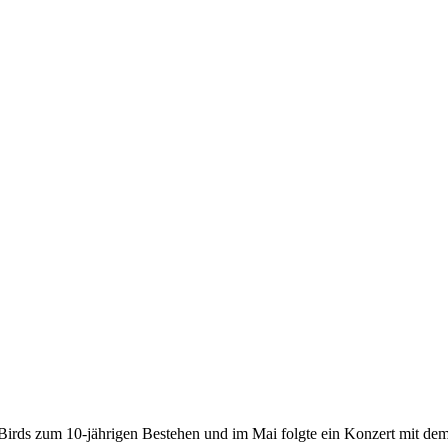
irds zum 10-jährigen Bestehen und im Mai folgte ein Konzert mit dem 