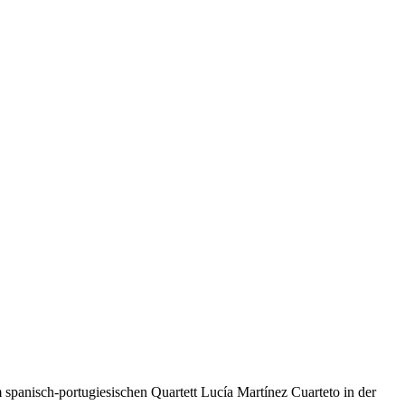
spanisch-portugiesischen Quartett Lucía Martínez Cuarteto in der