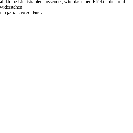
ll kleine Lichtstrahlen aussendet, wird das einen Effekt haben und
 widerstehen.
n in ganz Deutschland.