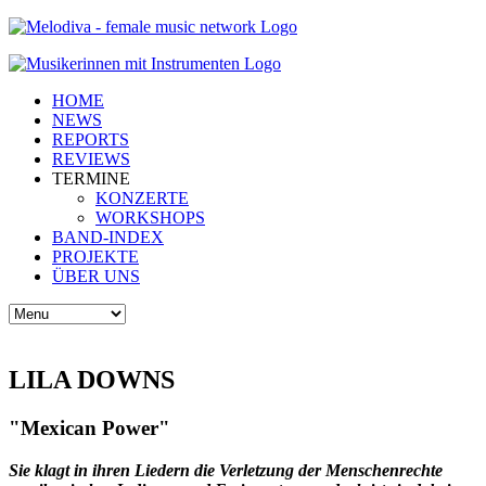
HOME
NEWS
REPORTS
REVIEWS
TERMINE
KONZERTE
WORKSHOPS
BAND-INDEX
PROJEKTE
ÜBER UNS
LILA DOWNS
"Mexican Power"
Sie klagt in ihren Liedern die Verletzung der Menschenrechte