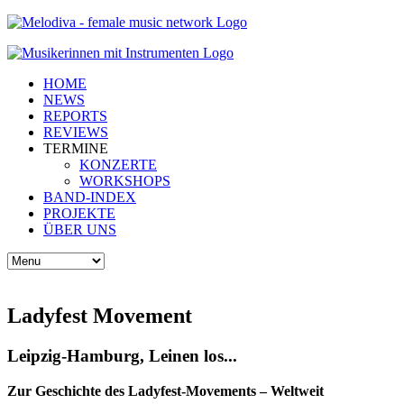
HOME
NEWS
REPORTS
REVIEWS
TERMINE
KONZERTE
WORKSHOPS
BAND-INDEX
PROJEKTE
ÜBER UNS
Ladyfest Movement
Leipzig-Hamburg, Leinen los...
Zur Geschichte des Ladyfest-Movements – Weltweit