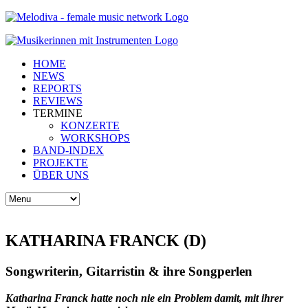
HOME
NEWS
REPORTS
REVIEWS
TERMINE
KONZERTE
WORKSHOPS
BAND-INDEX
PROJEKTE
ÜBER UNS
KATHARINA FRANCK (D)
Songwriterin, Gitarristin & ihre Songperlen
Katharina Franck hatte noch nie ein Problem damit, mit ihrer