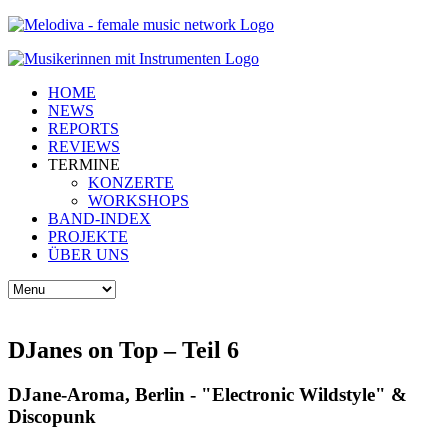
HOME
NEWS
REPORTS
REVIEWS
TERMINE
KONZERTE
WORKSHOPS
BAND-INDEX
PROJEKTE
ÜBER UNS
DJanes on Top – Teil 6
DJane-Aroma, Berlin - "Electronic Wildstyle" &
Discopunk