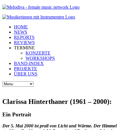
HOME
NEWS
REPORTS
REVIEWS
TERMINE
KONZERTE
WORKSHOPS
BAND-INDEX
PROJEKTE
ÜBER UNS
Clarissa Hinterthaner (1961 – 2000):
Ein Portrait
Der 5. Mai 2000 ist prall von Licht und Wärme. Der Himmel