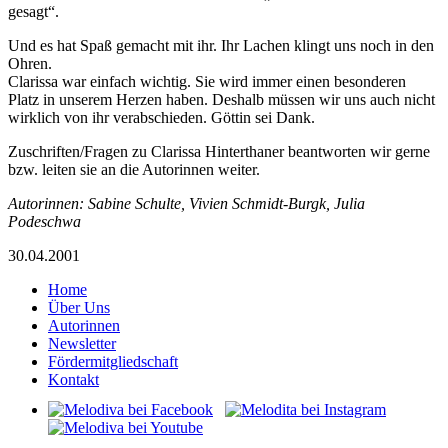
gesagt“.
Und es hat Spaß gemacht mit ihr. Ihr Lachen klingt uns noch in den
Ohren.
Clarissa war einfach wichtig. Sie wird immer einen besonderen
Platz in unserem Herzen haben. Deshalb müssen wir uns auch nicht
wirklich von ihr verabschieden. Göttin sei Dank.
Zuschriften/Fragen zu Clarissa Hinterthaner beantworten wir gerne
bzw. leiten sie an die Autorinnen weiter.
Autorinnen: Sabine Schulte, Vivien Schmidt-Burgk, Julia
Podeschwa
30.04.2001
Home
Über Uns
Autorinnen
Newsletter
Fördermitgliedschaft
Kontakt