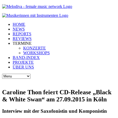
HOME
NEWS
REPORTS
REVIEWS
TERMINE
KONZERTE
WORKSHOPS
BAND-INDEX
PROJEKTE
ÜBER UNS
Caroline Thon feiert CD-Release „Black
& White Swan“ am 27.09.2015 in Köln
Interview mit der Saxofonistin und Komponistin