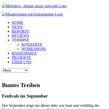
HOME
NEWS
REPORTS
REVIEWS
TERMINE
KONZERTE
WORKSHOPS
BAND-INDEX
PROJEKTE
ÜBER UNS
Buntes Treiben
Festivals im September
Der September zeigt uns dieses Jahr, wie bunt und vielfältig die