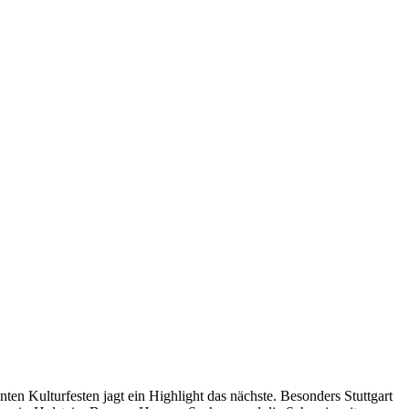
n Kulturfesten jagt ein Highlight das nächste. Besonders Stuttgart