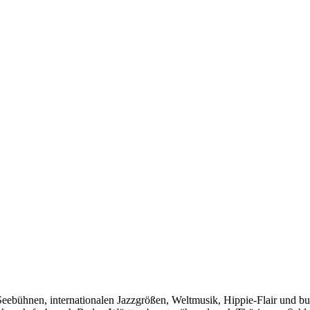
ühnen, internationalen Jazzgrößen, Weltmusik, Hippie-Flair und bunte