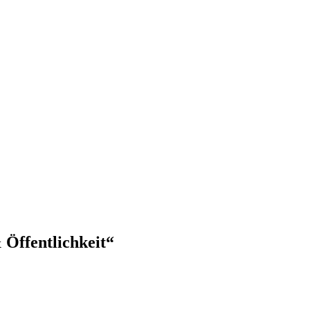
Öffentlichkeit“