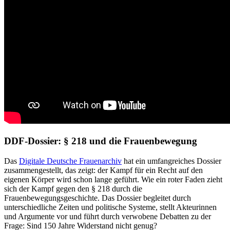
DDF-Dossier: § 218 und die Frauenbewegung
Das
Digitale Deutsche Frauenarchiv
hat ein umfangreiches Dossier
zusammengestellt, das zeigt: der Kampf für ein Recht auf den
eigenen Körper wird schon lange geführt. Wie ein roter Faden zieht
sich der Kampf gegen den § 218 durch die
Frauenbewegungsgeschichte. Das Dossier begleitet durch
unterschiedliche Zeiten und politische Systeme, stellt Akteurinnen
und Argumente vor und führt durch verwobene Debatten zu der
Frage: Sind 150 Jahre Widerstand nicht genug?