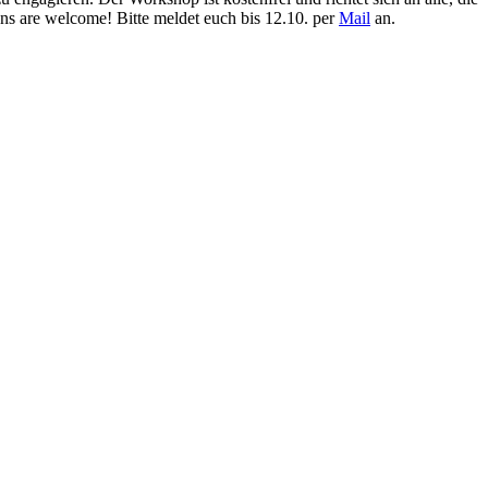
ons are welcome! Bitte meldet euch bis 12.10. per
Mail
an.