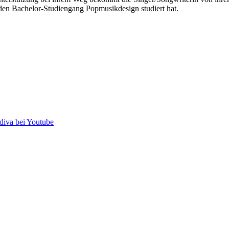
n Bachelor-Studiengang Popmusikdesign studiert hat.