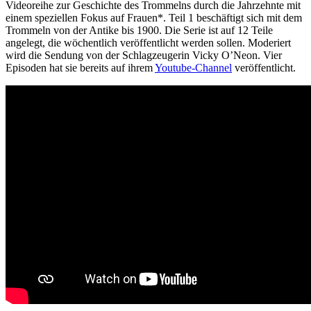
Videoreihe zur Geschichte des Trommelns durch die Jahrzehnte mit
einem speziellen Fokus auf Frauen*. Teil 1 beschäftigt sich mit dem
Trommeln von der Antike bis 1900. Die Serie ist auf 12 Teile
angelegt, die wöchentlich veröffentlicht werden sollen. Moderiert
wird die Sendung von der Schlagzeugerin Vicky O’Neon. Vier
Episoden hat sie bereits auf ihrem
Youtube-Channel
veröffentlicht.