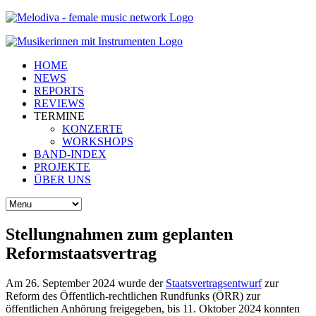
HOME
NEWS
REPORTS
REVIEWS
TERMINE
KONZERTE
WORKSHOPS
BAND-INDEX
PROJEKTE
ÜBER UNS
Stellungnahmen zum geplanten
Reformstaatsvertrag
Am 26. September 2024 wurde der
Staatsvertragsentwurf
zur
Reform des Öffentlich-rechtlichen Rundfunks (ÖRR) zur
öffentlichen Anhörung freigegeben, bis 11. Oktober 2024 konnten