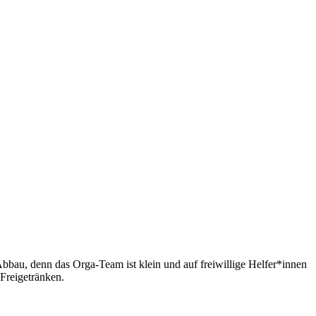
bau, denn das Orga-Team ist klein und auf freiwillige Helfer*innen
Freigetränken.