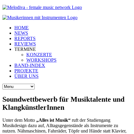
HOME
NEWS
REPORTS
REVIEWS
TERMINE
KONZERTE
WORKSHOPS
BAND-INDEX
PROJEKTE
ÜBER UNS
Soundwettbewerb für Musiktalente und
KlangkünstlerInnen
Unter dem Motto
„Alles ist Musik“
ruft der Studiengang
Musikdesign dazu auf, Alltagsgegenstände als Instrumente zu
nutzen. Nähmaschinen, Fahrräder, Töpfe und Hände statt Klavier,