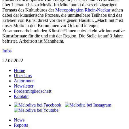
über Literatur bis zu Musik. Im Mittelpunkt dieses einzigartigen
Formats des Kulturbüros der
Metropolregion Rhein-Neckar
stehen
dabei der künstlerische Prozess, die unmittelbare Teilhabe und das
Erleben von Kunst direkt vor der eigenen Haustür. „Mach mit!“ ist
unser Motto in den Kommunen vor Ort, und in enger
Zusammenarbeit mit den Künstler*innen entwickeln wir innovative
Kunstformate für die und mit der Region.
Die Stelle ist
auf 3 Jahre
befristet
.
Arbeitsort ist Mannheim
.
Infos
22.07.2022
Home
Über Uns
Autorinnen
Newsletter
Fördermitgliedschaft
Kontakt
News
Reports