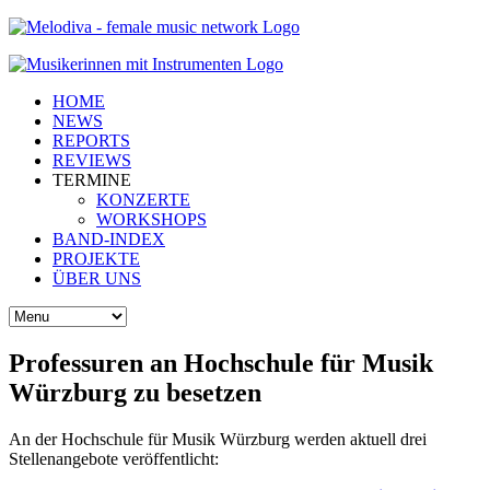
HOME
NEWS
REPORTS
REVIEWS
TERMINE
KONZERTE
WORKSHOPS
BAND-INDEX
PROJEKTE
ÜBER UNS
Professuren an Hochschule für Musik
Würzburg zu besetzen
An der Hochschule für Musik Würzburg werden aktuell drei
Stellenangebote veröffentlicht: