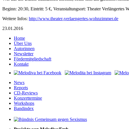
Beginn: 20:30, Eintritt: 5 €, Veranstaltungsort: Theater Verlängerte
Weitere Infos:
http://www.theater-verlaengertes-wohnzimmer.de
23.01.2016
Home
Über Uns
Autorinnen
Newsletter
Fördermitgliedschaft
Kontakt
News
Reports
CD-Reviews
Konzerttermine
Workshops
Bandindex