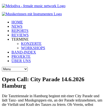
HOME
NEWS
REPORTS
REVIEWS
TERMINE
KONZERTE
WORKSHOPS
BAND-INDEX
PROJEKTE
ÜBER UNS
Open Call: City Parade 14.6.2026
Hamburg
Die Tanztriennale in Hamburg beginnt mit einer City Parade und
lädt Tanz- und Musikgruppen ein, an der Parade teilzunehmen, um
die Vielfalt und Kraft des Tanzes zu feiern. Ob Verein, selbst