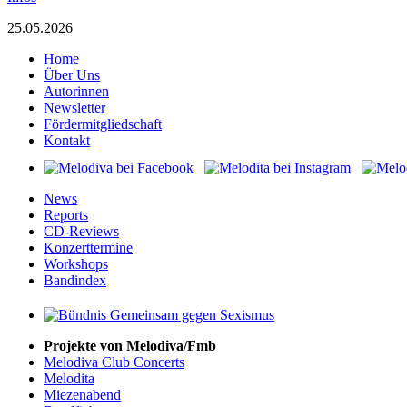
25.05.2026
Home
Über Uns
Autorinnen
Newsletter
Fördermitgliedschaft
Kontakt
News
Reports
CD-Reviews
Konzerttermine
Workshops
Bandindex
Projekte von Melodiva/Fmb
Melodiva Club Concerts
Melodita
Miezenabend