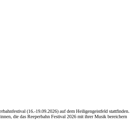
rbahnfestival (16.-19.09.2026) auf dem Heiligengeistfeld stattfinden.
*innen, die das Reeperbahn Festival 2026 mit ihrer Musik bereichern