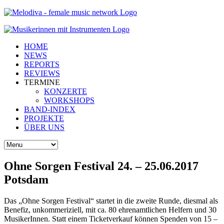
HOME
NEWS
REPORTS
REVIEWS
TERMINE
KONZERTE
WORKSHOPS
BAND-INDEX
PROJEKTE
ÜBER UNS
Ohne Sorgen Festival 24. – 25.06.2017
Potsdam
Das „Ohne Sorgen Festival“ startet in die zweite Runde, diesmal als
Benefiz, unkommeriziell, mit ca. 80 ehrenamtlichen Helfern und 30
MusikerInnen. Statt einem Ticketverkauf können Spenden von 15 –